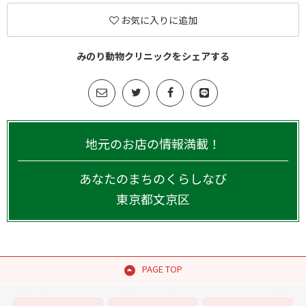
お気に入りに追加
みのり動物クリニックをシェアする
地元のお店の情報満載！
あなたのまちのくらしなび
東京都
文京区
PAGE TOP