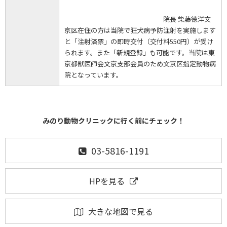
院長 柴藤徳洋文
京区在住の方は当院で狂犬病予防注射を実施します
と「注射済票」の即時交付（交付料550円）が受け
られます。また「新規登録」も可能です。当院は東
京都獣医師会文京支部会員のため文京区指定動物病
院となっています。
みのり動物クリニックに行く前にチェック！
03-5816-1191
HPを見る
大きな地図で見る