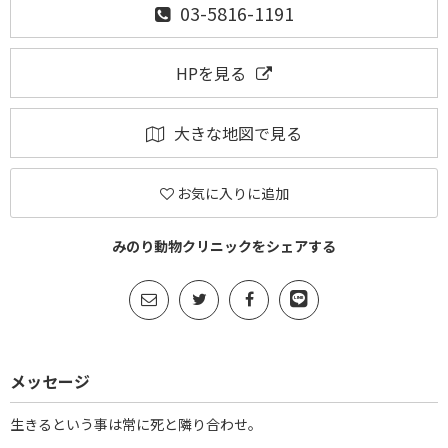
03-5816-1191
HPを見る
大きな地図で見る
お気に入りに追加
みのり動物クリニックをシェアする
メッセージ
生きるという事は常に死と隣り合わせ。