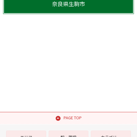
奈良県
生駒市
PAGE TOP