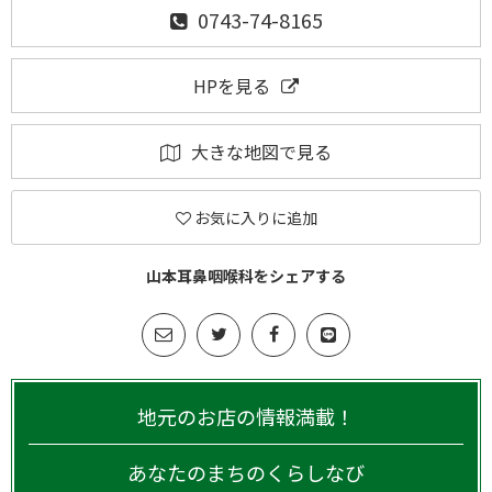
0743-74-8165
HPを見る
大きな地図で見る
お気に入りに追加
山本耳鼻咽喉科をシェアする
地元のお店の情報満載！
あなたのまちのくらしなび