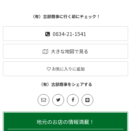
（有）古部商亊に行く前にチェック！
0834-21-1541
大きな地図で見る
お気に入りに追加
（有）古部商亊をシェアする
地元のお店の情報満載！