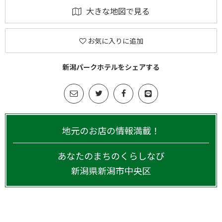
大きな地図で見る
お気に入りに追加
新潟パークホテルをシェアする
地元のお店の情報満載！
あなたのまちのくらしなび
新潟県
新潟市中央区