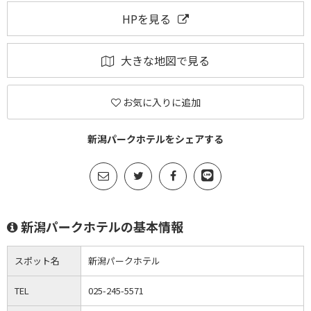
HPを見る
大きな地図で見る
お気に入りに追加
新潟パークホテルをシェアする
新潟パークホテルの基本情報
スポット名
新潟パークホテル
TEL
025-245-5571