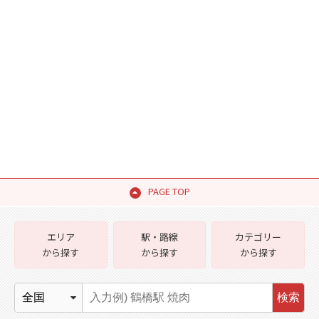
PAGE TOP
エリア
駅・路線
カテゴリー
から探す
から探す
から探す
検索