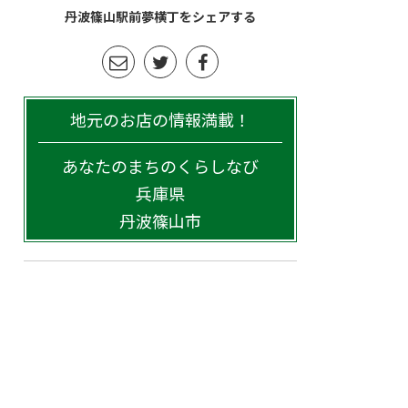
丹波篠山駅前夢横丁をシェアする
地元のお店の情報満載！
あなたのまちのくらしなび
兵庫県
丹波篠山市