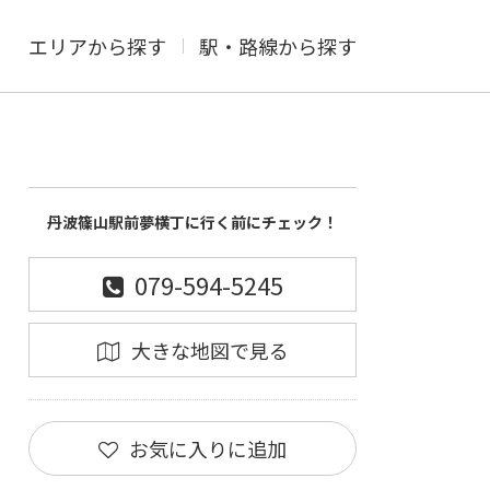
エリアから探す
駅・路線から探す
丹波篠山駅前夢横丁に行く前にチェック！
079-594-5245
大きな地図で見る
お気に入りに追加