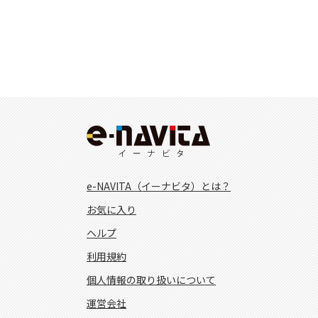
e-NAVITA（イーナビタ）とは？
お気に入り
ヘルプ
利用規約
個人情報の取り扱いについて
運営会社