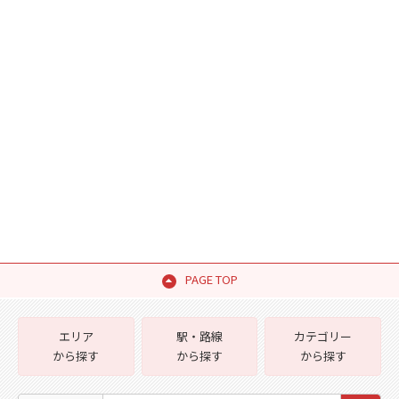
PAGE TOP
エリア
駅・路線
カテゴリー
から探す
から探す
から探す