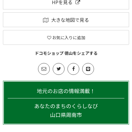
HPを見る
大きな地図で見る
お気に入りに追加
ドコモショップ 徳山をシェアする
地元のお店の情報満載！
あなたのまちのくらしなび
山口県
周南市