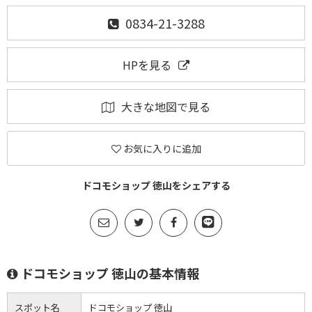
0834-21-3288
HPを見る
大きな地図で見る
お気に入りに追加
ドコモショップ 徳山をシェアする
ドコモショップ 徳山の基本情報
スポット名
ドコモショップ 徳山