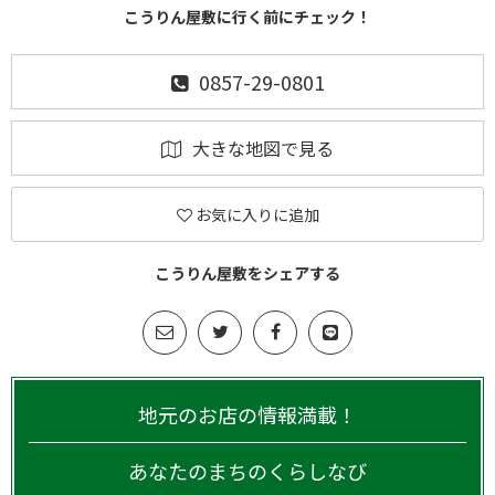
こうりん屋敷に行く前にチェック！
0857-29-0801
大きな地図で見る
お気に入りに追加
こうりん屋敷をシェアする
地元のお店の情報満載！
あなたのまちのくらしなび