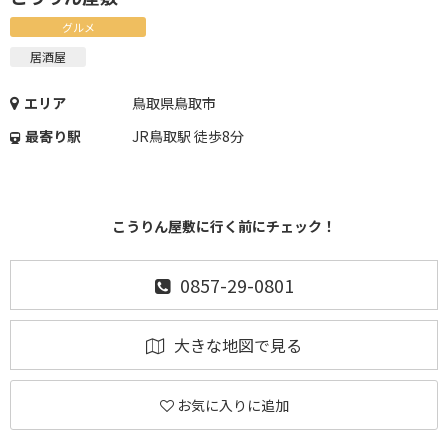
グルメ
居酒屋
エリア
鳥取県鳥取市
最寄り駅
JR鳥取駅 徒歩8分
こうりん屋敷に行く前にチェック！
0857-29-0801
大きな地図で見る
お気に入りに追加