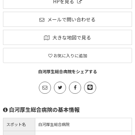
HPを見る
メールで問い合わせる
大きな地図で見る
お気に入りに追加
白河厚生総合病院をシェアする
白河厚生総合病院の基本情報
スポット名
白河厚生総合病院