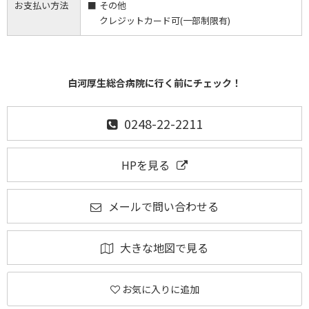
お支払い方法
その他
クレジットカード可(一部制限有)
白河厚生総合病院に行く前にチェック！
0248-22-2211
HPを見る
メールで問い合わせる
大きな地図で見る
お気に入りに追加