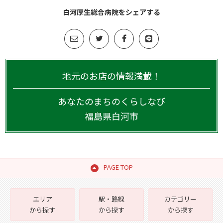
白河厚生総合病院をシェアする
地元のお店の情報満載！
あなたのまちのくらしなび
福島県
白河市
PAGE TOP
エリア
駅・路線
カテゴリー
から探す
から探す
から探す