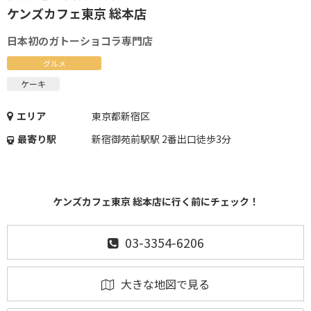
ケンズカフェ東京 総本店
日本初のガトーショコラ専門店
グルメ
ケーキ
エリア
東京都新宿区
最寄り駅
新宿御苑前駅駅 2番出口徒歩3分
ケンズカフェ東京 総本店に行く前にチェック！
03-3354-6206
大きな地図で見る