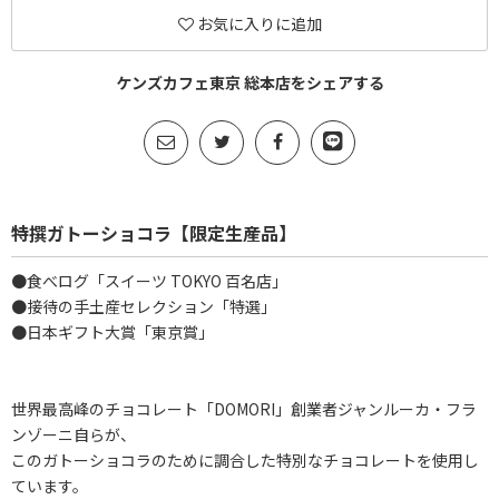
お気に入りに追加
ケンズカフェ東京 総本店をシェアする
特撰ガトーショコラ【限定生産品】
●食べログ「スイーツ TOKYO 百名店」
●接待の手土産セレクション「特選」
●日本ギフト大賞「東京賞」
世界最高峰のチョコレート「DOMORI」創業者ジャンルーカ・フラ
ンゾーニ自らが、
このガトーショコラのために調合した特別なチョコレートを使用し
ています。