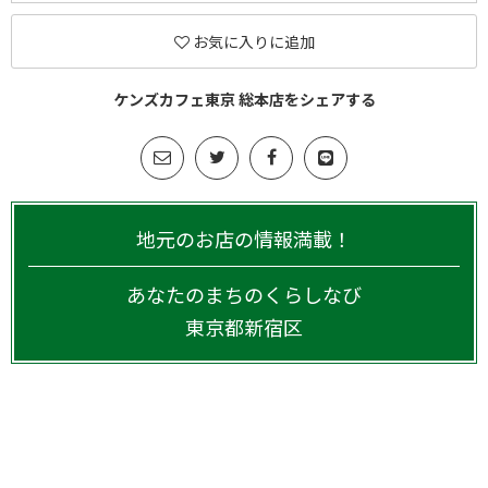
お気に入りに追加
ケンズカフェ東京 総本店をシェアする
地元のお店の情報満載！
あなたのまちのくらしなび
東京都
新宿区