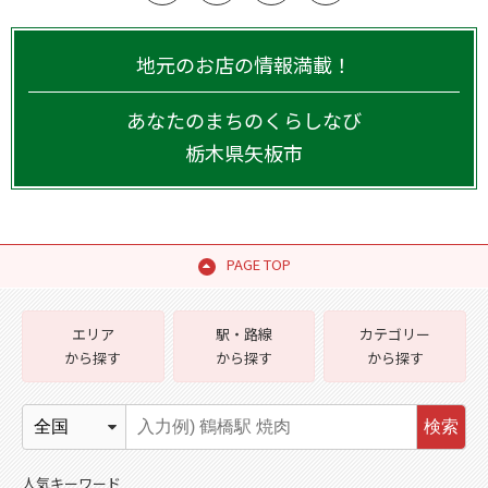
地元のお店の情報満載！
あなたのまちのくらしなび
栃木県
矢板市
PAGE TOP
エリア
駅・路線
カテゴリー
から探す
から探す
から探す
検索
人気キーワード