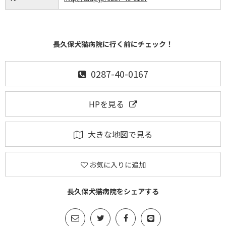
長久保犬猫病院に行く前にチェック！
0287-40-0167
HPを見る
大きな地図で見る
お気に入りに追加
長久保犬猫病院をシェアする