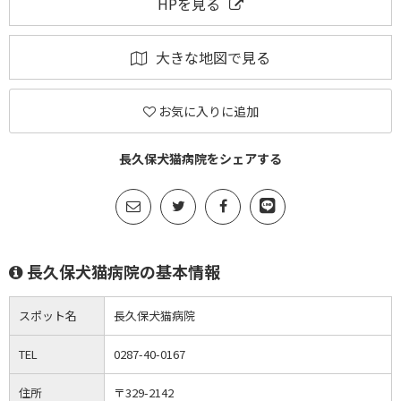
HPを見る
大きな地図で見る
お気に入りに追加
長久保犬猫病院をシェアする
長久保犬猫病院の基本情報
スポット名
長久保犬猫病院
TEL
0287-40-0167
住所
〒329-2142