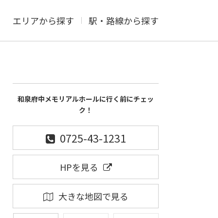
エリアから探す
駅・路線から探す
和泉府中メモリアルホールに行く前にチェッ
ク！
0725-43-1231
HPを見る
大きな地図で見る