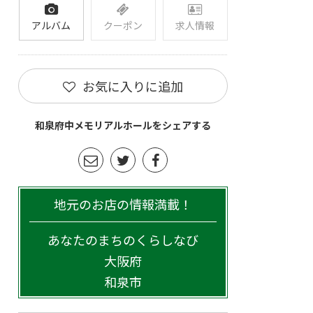
アルバム
クーポン
求人情報
お気に入りに追加
和泉府中メモリアルホールをシェアする
地元のお店の情報満載！
あなたのまちのくらしなび
大阪府
和泉市