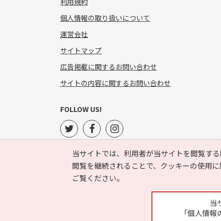
利用規約
個人情報の取り扱いについて
運営会社
サイトマップ
広告掲載に関するお問い合わせ
サイトの内容に関するお問い合わせ
FOLLOW US!
当サイトでは、利用者が当サイトを閲覧する
閲覧を継続されることで、クッキーの使用に
ご覧ください。
当
「個人情報