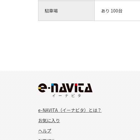
駐車場
あり 100台
e-NAVITA（イーナビタ）とは？
お気に入り
ヘルプ