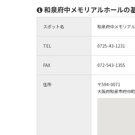
和泉府中メモリアルホールの
スポット名
和泉府中メモリア
TEL
0725-43-1231
FAX
072-543-1355
住所
〒594-0071
大阪府和泉市府中町7-