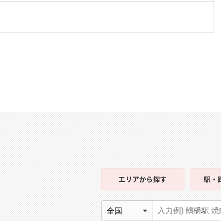
エリア
から探す
駅・