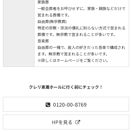
家族葬
一般会葬者をお呼びせずに、家族・親族などだけで
営まれる葬儀です。
自由葬(無宗教葬)
特定の宗教・宗派の儀礼に則らない方式で営まれる
葬儀です。無宗教で営まれることが多いです。
音楽葬
自由葬の一種で、故人の好きだった音楽で構成され
ます。無宗教で営まれることが多いです。
※詳しくはホームページをご覧ください。
クレリ東灘ホールに行く前にチェック！
0120-00-8769
HPを見る