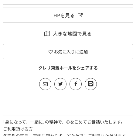
HPを見る
大きな地図で見る
お気に入りに追加
クレリ東灘ホールをシェアする
｢身になって、一緒に｣の精神で、心をこめてお世話いたします。
ご利用頂ける方
各宗教の宗旨、宗派に関わらず、どなたでもご利用いただけます。