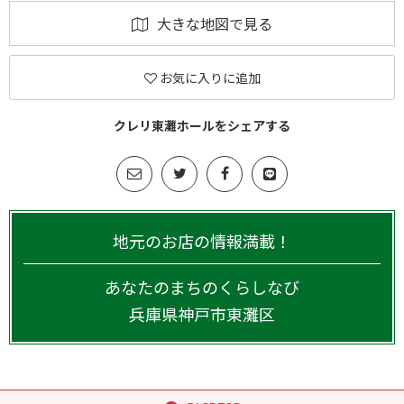
大きな地図で見る
お気に入りに追加
クレリ東灘ホールをシェアする
地元のお店の情報満載！
あなたのまちのくらしなび
兵庫県
神戸市東灘区