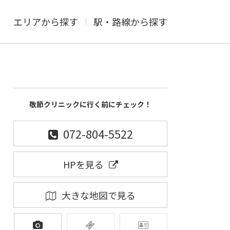
エリアから探す
駅・路線から探す
敬節クリニックに行く前にチェック！
072-804-5522
HPを見る
大きな地図で見る