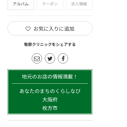
アルバム
クーポン
求人情報
お気に入りに追加
敬節クリニックをシェアする
地元のお店の情報満載！
あなたのまちのくらしなび
大阪府
枚方市