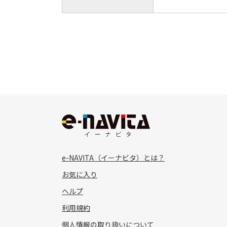
e-NAVITA（イーナビタ）とは？
お気に入り
ヘルプ
利用規約
個人情報の取り扱いについて