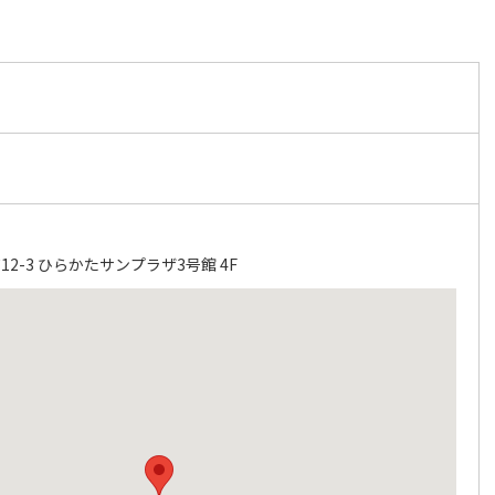
2-3 ひらかたサンプラザ3号館 4F