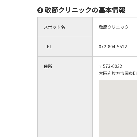
敬節クリニックの基本情報
スポット名
敬節クリニック
TEL
072-804-5522
住所
〒573-0032
大阪府枚方市岡東町1