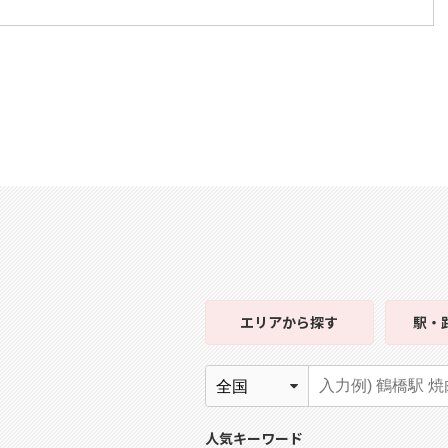
エリア
から探す
駅・
人気キーワード