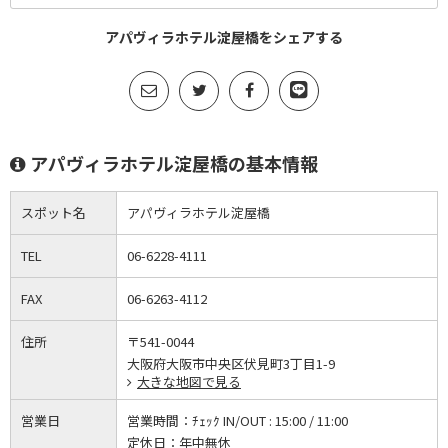
アパヴィラホテル淀屋橋をシェアする
アパヴィラホテル淀屋橋の基本情報
スポット名
アパヴィラホテル淀屋橋
TEL
06-6228-4111
FAX
06-6263-4112
住所
〒541-0044
大阪府大阪市中央区伏見町3丁目1-9
大きな地図で見る
営業日
営業時間：
ﾁｪｯｸ IN/OUT : 15:00 / 11:00
定休日：
年中無休