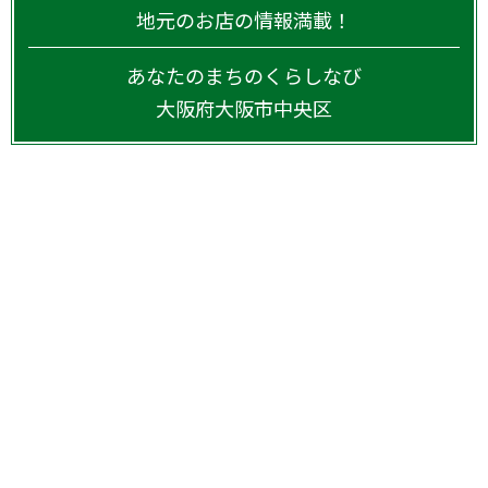
地元のお店の情報満載！
あなたのまちのくらしなび
大阪府
大阪市中央区