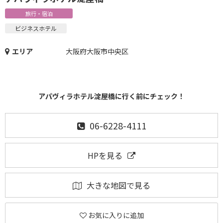
旅行・宿泊
ビジネスホテル
エリア
大阪府大阪市中央区
アパヴィラホテル淀屋橋に行く前にチェック！
06-6228-4111
HPを見る
大きな地図で見る
お気に入りに追加