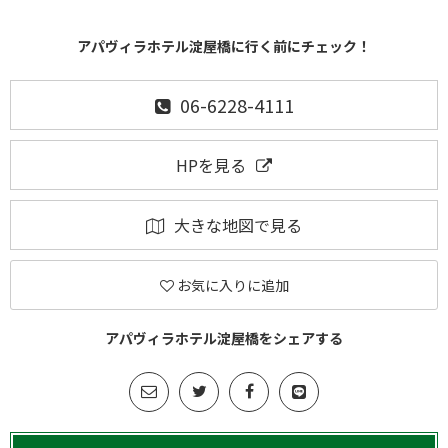
アパヴィラホテル淀屋橋に行く前にチェック！
06-6228-4111
HPを見る
大きな地図で見る
お気に入りに追加
アパヴィラホテル淀屋橋をシェアする