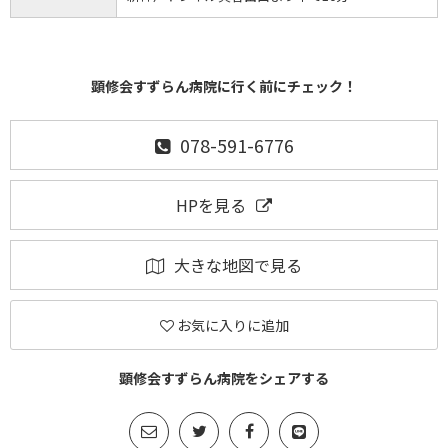
顕修会すずらん病院に行く前にチェック！
078-591-6776
HPを見る
大きな地図で見る
お気に入りに追加
顕修会すずらん病院をシェアする