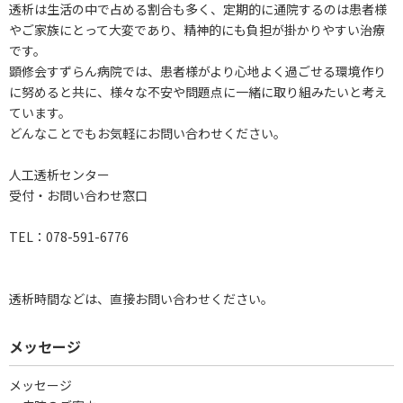
透析は生活の中で占める割合も多く、定期的に通院するのは患者様
やご家族にとって大変であり、精神的にも負担が掛かりやすい治療
です。
顕修会すずらん病院では、患者様がより心地よく過ごせる環境作り
に努めると共に、様々な不安や問題点に一緒に取り組みたいと考え
ています。
どんなことでもお気軽にお問い合わせください。
人工透析センター
受付・お問い合わせ窓口
TEL：078-591-6776
透析時間などは、直接お問い合わせください。
メッセージ
メッセージ