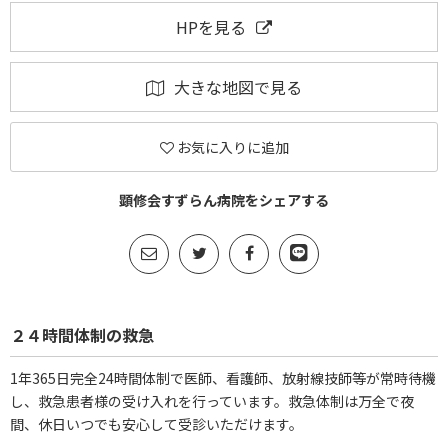
HPを見る
大きな地図で見る
お気に入りに追加
顕修会すずらん病院をシェアする
２４時間体制の救急
1年365日完全24時間体制で医師、看護師、放射線技師等が常時待機
し、救急患者様の受け入れを行っています。救急体制は万全で夜
間、休日いつでも安心して受診いただけます。