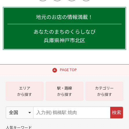
地元のお店の情報満載！
あなたのまちのくらしなび
兵庫県
神戸市北区
PAGE TOP
エリア
駅・路線
カテゴリー
から探す
から探す
から探す
検索
人気キーワード