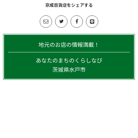
京成百貨店をシェアする
地元のお店の情報満載！
あなたのまちのくらしなび
茨城県
水戸市