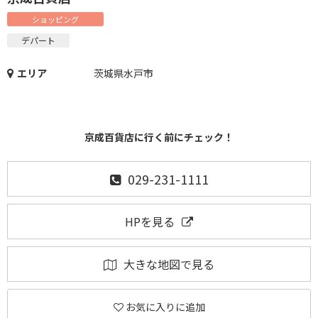
ショッピング
デパート
エリア
茨城県水戸市
京成百貨店に行く前にチェック！
029-231-1111
HPを見る
大きな地図で見る
お気に入りに追加