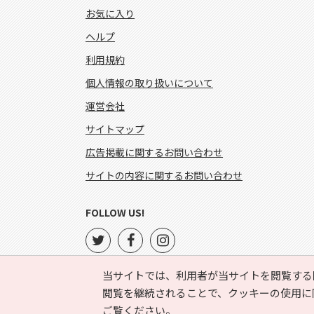
お気に入り
ヘルプ
利用規約
個人情報の取り扱いについて
運営会社
サイトマップ
広告掲載に関するお問い合わせ
サイトの内容に関するお問い合わせ
FOLLOW US!
当サイトでは、利用者が当サイトを閲覧する
閲覧を継続されることで、クッキーの使用に
ご覧ください。