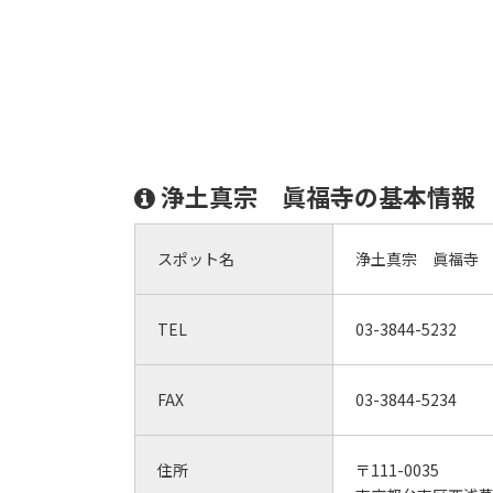
浄土真宗 眞福寺の基本情報
スポット名
浄土真宗 眞福寺
TEL
03-3844-5232
FAX
03-3844-5234
住所
〒111-0035