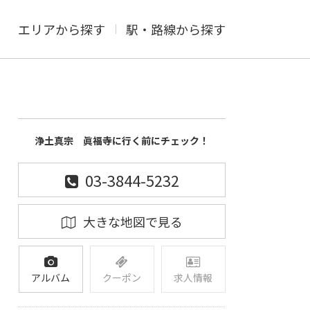
エリアから探す
駅・路線から探す
浄土真宗 眞福寺に行く前にチェック！
03-3844-5232
大きな地図で見る
アルバム
クーポン
求人情報