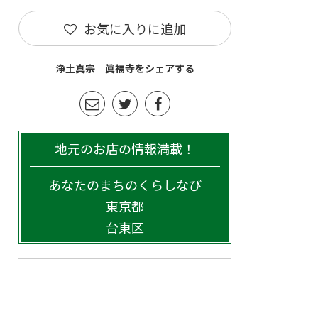
お気に入りに追加
浄土真宗 眞福寺をシェアする
地元のお店の情報満載！
あなたのまちのくらしなび
東京都
台東区