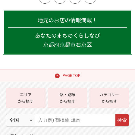
地元のお店の情報満載！
あなたのまちのくらしなび
京都府
京都市右京区
PAGE TOP
エリア
駅・路線
カテゴリー
から探す
から探す
から探す
検索