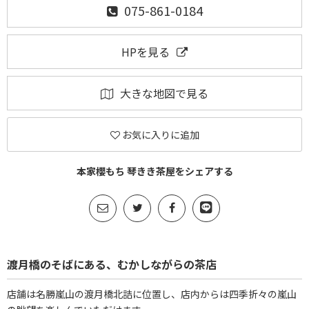
075-861-0184
HPを見る
大きな地図で見る
お気に入りに追加
本家櫻もち 琴きき茶屋をシェアする
渡月橋のそばにある、むかしながらの茶店
店舗は名勝嵐山の渡月橋北詰に位置し、店内からは四季折々の嵐山