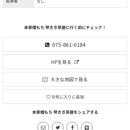
駐車場
なし
本家櫻もち 琴きき茶屋に行く前にチェック！
075-861-0184
HPを見る
大きな地図で見る
お気に入りに追加
本家櫻もち 琴きき茶屋をシェアする