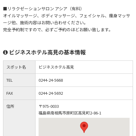
■リラクゼーションサロン アシア（有料）
オイルマッサージ、ボディマッサージ、フェイシャル、痩身マッサ
ージ他、施術内容はお問い合わせください。
完全予約制ですので、必ずご予約のほどお願い致します。
ビジネスホテル高見の基本情報
スポット名
ビジネスホテル高見
TEL
0244-24-5668
FAX
0244-24-5692
住所
〒975-0033
福島県南相馬市原町区高見町2-86-1