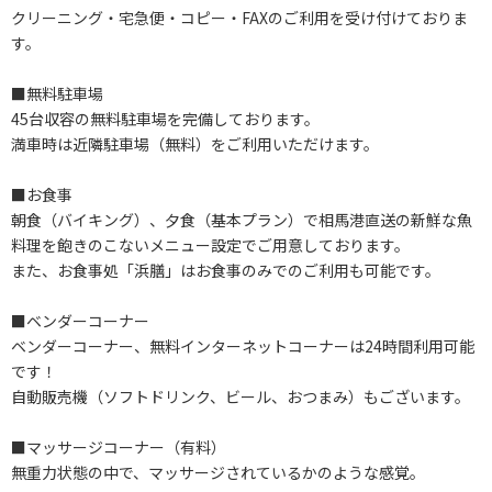
クリーニング・宅急便・コピー・FAXのご利用を受け付けておりま
す。
■無料駐車場
45台収容の無料駐車場を完備しております。
満車時は近隣駐車場（無料）をご利用いただけます。
■お食事
朝食（バイキング）、夕食（基本プラン）で相馬港直送の新鮮な魚
料理を飽きのこないメニュー設定でご用意しております。
また、お食事処「浜膳」はお食事のみでのご利用も可能です。
■ベンダーコーナー
ベンダーコーナー、無料インターネットコーナーは24時間利用可能
です！
自動販売機（ソフトドリンク、ビール、おつまみ）もございます。
■マッサージコーナー（有料）
無重力状態の中で、マッサージされているかのような感覚。