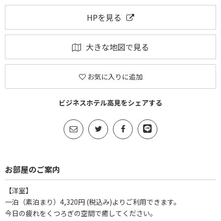
HPを見る
大きな地図で見る
お気に入りに追加
ビジネスホテル高見をシェアする
お部屋のご案内
【洋室】
一泊（素泊まり）4,320円 (税込み)よりご利用できます。
今日の疲れをくつろぎの空間で癒してください。