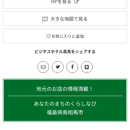
HPを見る
大きな地図で見る
お気に入りに追加
ビジネスホテル高見をシェアする
地元のお店の情報満載！
あなたのまちのくらしなび
福島県
南相馬市