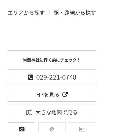
エリアから探す
駅・路線から探す
常盤神社に行く前にチェック！
029-221-0748
HPを見る
大きな地図で見る