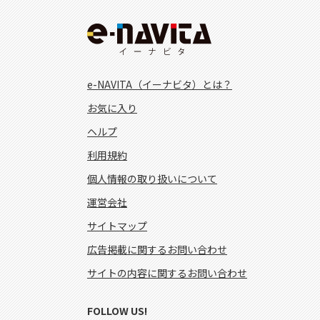
e-NAVITA（イーナビタ）とは？
お気に入り
ヘルプ
利用規約
個人情報の取り扱いについて
運営会社
サイトマップ
広告掲載に関するお問い合わせ
サイトの内容に関するお問い合わせ
FOLLOW US!