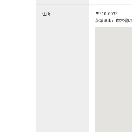
住所
〒310-0033
茨城県水戸市常磐町1