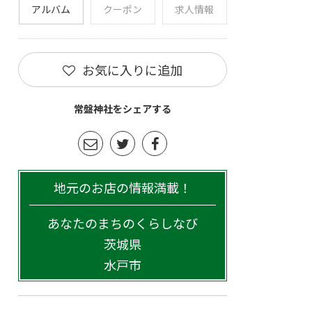
アルバム
クーポン
求人情報
お気に入りに追加
常盤神社をシェアする
地元のお店の情報満載！
あなたのまちのくらしなび
茨城県
水戸市