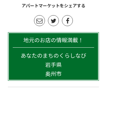
アパートマーケットをシェアする
地元のお店の情報満載！
あなたのまちのくらしなび
岩手県
奥州市