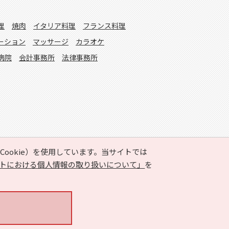
理
焼肉
イタリア料理
フランス料理
ーション
マッサージ
カラオケ
病院
会計事務所
法律事務所
ookie）を使用しています。当サイトでは
トにおける個人情報の取り扱いについて」
を