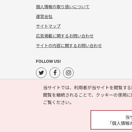
個人情報の取り扱いについて
運営会社
サイトマップ
広告掲載に関するお問い合わせ
サイトの内容に関するお問い合わせ
FOLLOW US!
当サイトでは、利用者が当サイトを閲覧する
閲覧を継続されることで、クッキーの使用に
ご覧ください。
当
「個人情報