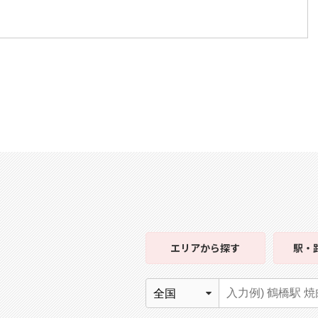
エリア
から探す
駅・