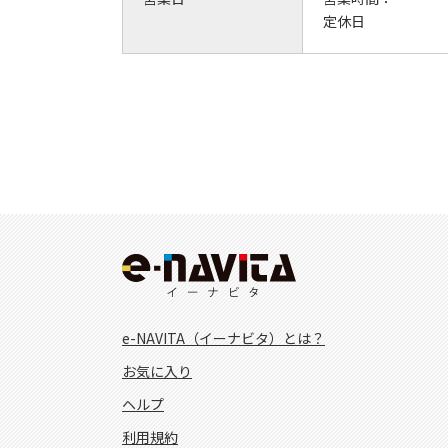
定休日
e-NAVITA（イーナビタ）とは？
お気に入り
ヘルプ
利用規約