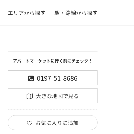
エリアから探す
駅・路線から探す
アパートマーケットに行く前にチェック！
0197-51-8686
大きな地図で見る
お気に入りに追加