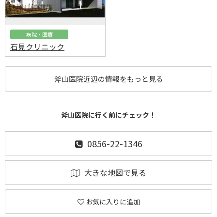
病院・医療
石見クリニック
斧山医院近辺の情報をもっと見る
斧山医院に行く前にチェック！
0856-22-1346
大きな地図で見る
お気に入りに追加