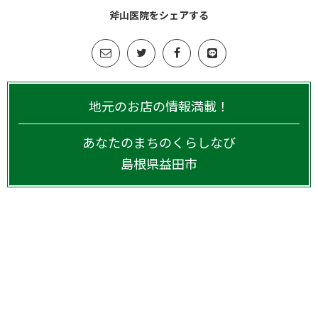
斧山医院をシェアする
地元のお店の情報満載！
あなたのまちのくらしなび
島根県
益田市