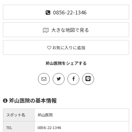
0856-22-1346
大きな地図で見る
お気に入りに追加
斧山医院をシェアする
斧山医院の基本情報
スポット名
斧山医院
TEL
0856-22-1346