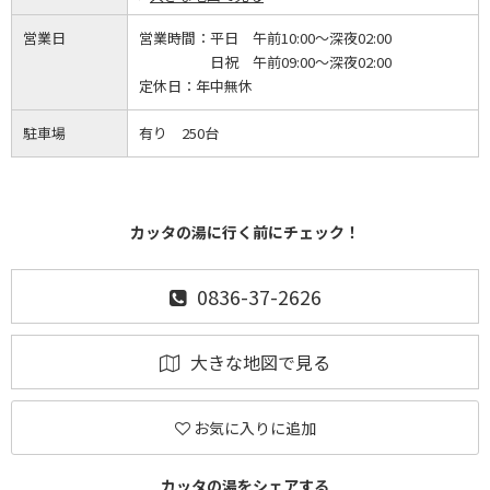
営業日
営業時間：
平日 午前10:00～深夜02:00
日祝 午前09:00～深夜02:00
定休日：
年中無休
駐車場
有り 250台
カッタの湯に行く前にチェック！
0836-37-2626
大きな地図で見る
お気に入りに追加
カッタの湯をシェアする