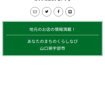
地元のお店の情報満載！
あなたのまちのくらしなび
山口県
宇部市