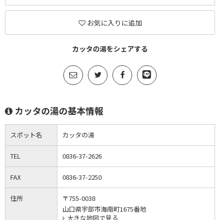
お気に入りに追加
カッタの湯をシェアする
カッタの湯の基本情報
スポット名
カッタの湯
TEL
0836-37-2626
FAX
0836-37-2250
住所
〒755-0038
山口県宇部市海南町1675番地
大きな地図で見る