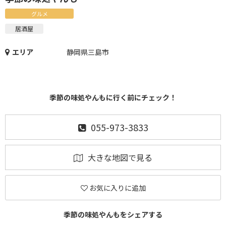
グルメ
居酒屋
エリア
静岡県三島市
季節の味処やんもに行く前にチェック！
055-973-3833
大きな地図で見る
お気に入りに追加
季節の味処やんもをシェアする