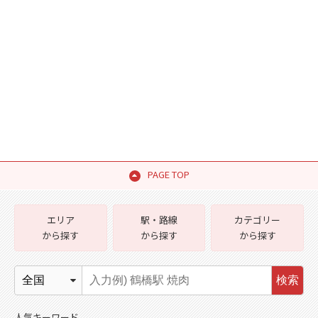
PAGE TOP
エリア
駅・路線
カテゴリー
から探す
から探す
から探す
検索
人気キーワード