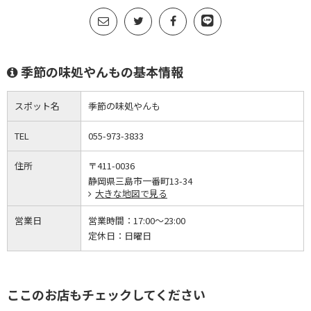
季節の味処やんもの基本情報
スポット名
季節の味処やんも
TEL
055-973-3833
住所
〒411-0036
静岡県三島市一番町13-34
大きな地図で見る
営業日
営業時間：
17:00～23:00
定休日：
日曜日
ここのお店もチェックしてください