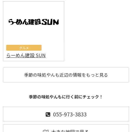
グルメ
らーめん建設 SUN
季節の味処やんも近辺の情報をもっと見る
季節の味処やんもに行く前にチェック！
055-973-3833
大きな地図で見る