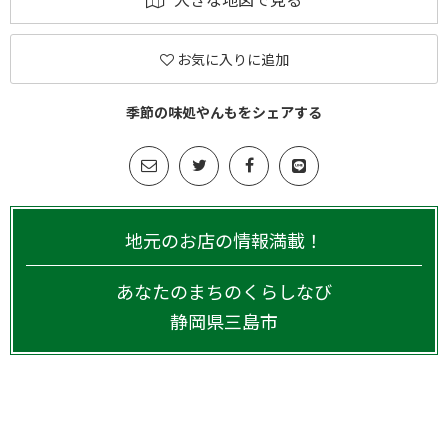
お気に入りに追加
季節の味処やんもをシェアする
地元のお店の情報満載！
あなたのまちのくらしなび
静岡県
三島市