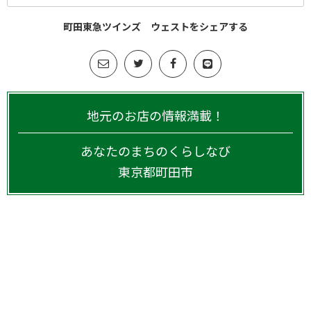
町田東急ツインズ ウェストをシェアする
地元のお店の情報満載！
あなたのまちのくらしなび
東京都
町田市