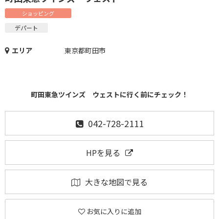
ショッピング
デパート
エリア
東京都町田市
町田東急ツインズ ウェストに行く前にチェック！
042-728-2111
HPを見る
大きな地図で見る
お気に入りに追加