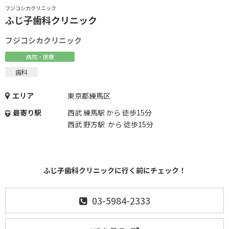
フジコシカクリニック
ふじ子歯科クリニック
フジコシカクリニック
病院・医療
歯科
エリア
東京都練馬区
最寄り駅
西武 練馬駅 から 徒歩15分
西武 野方駅 から 徒歩15分
ふじ子歯科クリニックに行く前にチェック！
03-5984-2333