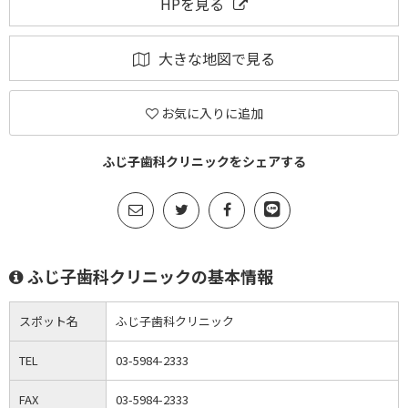
HPを見る
大きな地図で見る
お気に入りに追加
ふじ子歯科クリニックをシェアする
ふじ子歯科クリニックの基本情報
スポット名
ふじ子歯科クリニック
TEL
03-5984-2333
FAX
03-5984-2333