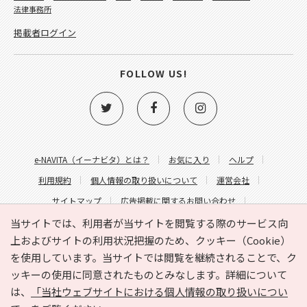
法律事務所
掲載者ログイン
FOLLOW US!
e-NAVITA（イーナビタ）とは？
お気に入り
ヘルプ
利用規約
個人情報の取り扱いについて
運営会社
サイトマップ
広告掲載に関するお問い合わせ
サイトの内容に関するお問い合わせ
当サイトでは、利用者が当サイトを閲覧する際のサービス向
上およびサイトの利用状況把握のため、クッキー（Cookie）
を使用しています。当サイトでは閲覧を継続されることで、ク
ッキーの使用に同意されたものとみなします。詳細について
は、
「当社ウェブサイトにおける個人情報の取り扱いについ