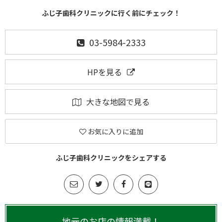
ふじ子歯科クリニックに行く前にチェック！
03-5984-2333
HPを見る
大きな地図で見る
お気に入りに追加
ふじ子歯科クリニックをシェアする
地元のお店の情報満載！