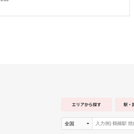
エリア
から探す
駅・