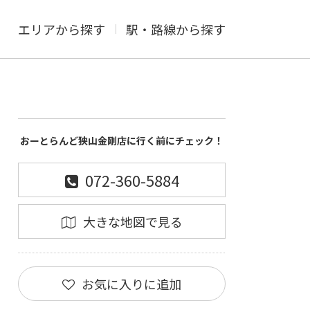
エリアから探す
駅・路線から探す
おーとらんど狭山金剛店に行く前にチェック！
072-360-5884
大きな地図で見る
お気に入りに追加