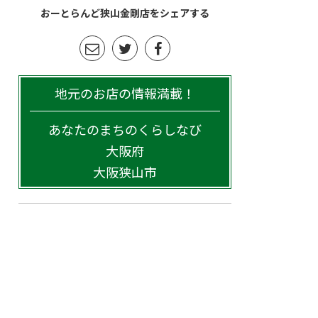
おーとらんど狭山金剛店をシェアする
地元のお店の情報満載！
あなたのまちのくらしなび
大阪府
大阪狭山市