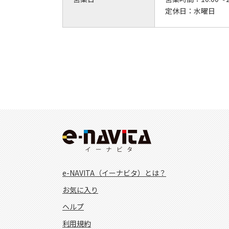
定休日：
水曜日
e-NAVITA（イーナビタ）とは？
お気に入り
ヘルプ
利用規約