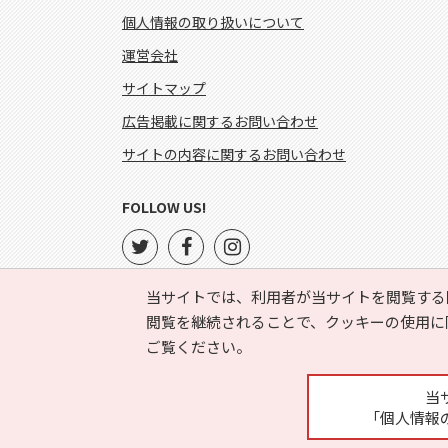
個人情報の取り扱いについて
運営会社
サイトマップ
広告掲載に関するお問い合わせ
サイトの内容に関するお問い合わせ
FOLLOW US!
当サイトでは、利用者が当サイトを閲覧する
閲覧を継続されることで、クッキーの使用に
ご覧ください。
当
「個人情報