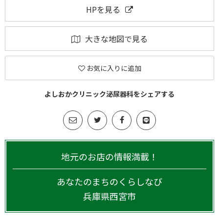
HPを見る
大きな地図で見る
お気に入りに追加
よしおかクリニック泌尿器科をシェアする
地元のお店の情報満載！
あなたのまちのくらしなび
兵庫県
西宮市