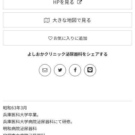
HPを見る
大きな地図で見る
お気に入りに追加
よしおかクリニック泌尿器科をシェアする
昭和63年3月
兵庫医科大学卒業。
兵庫医科大学病院泌尿器科にて研修。
明和病院泌尿器科