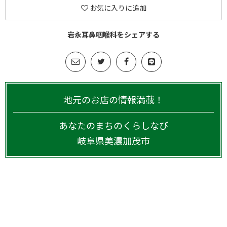
お気に入りに追加
岩永耳鼻咽喉科をシェアする
地元のお店の情報満載！
あなたのまちのくらしなび
岐阜県
美濃加茂市