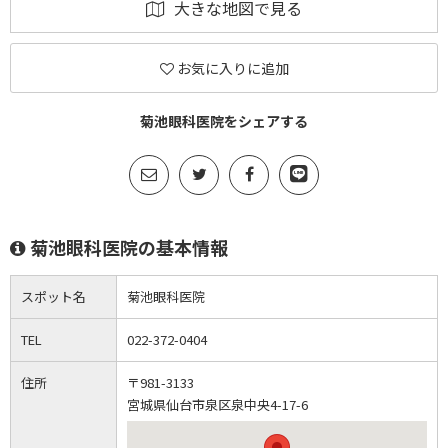
大きな地図で見る
お気に入りに追加
菊池眼科医院をシェアする
菊池眼科医院の基本情報
スポット名
菊池眼科医院
TEL
022-372-0404
住所
〒981-3133
宮城県仙台市泉区泉中央4-17-6