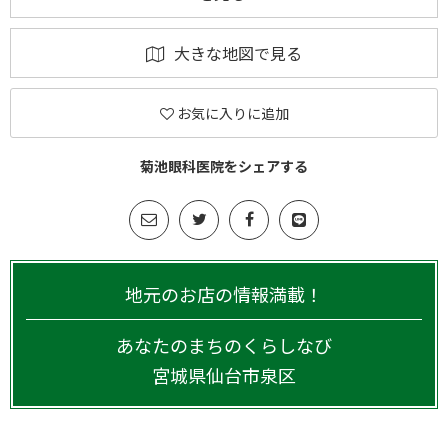
大きな地図で見る
お気に入りに追加
菊池眼科医院をシェアする
地元のお店の情報満載！
あなたのまちのくらしなび
宮城県
仙台市泉区