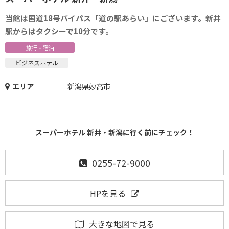
当館は国道18号バイパス「道の駅あらい」にございます。新井
駅からはタクシーで10分です。
旅行・宿泊
ビジネスホテル
エリア
新潟県妙高市
スーパーホテル 新井・新潟に行く前にチェック！
0255-72-9000
HPを見る
大きな地図で見る