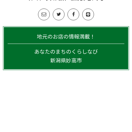
地元のお店の情報満載！
あなたのまちのくらしなび
新潟県
妙高市