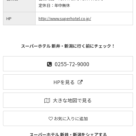
定休日：
年中無休
HP
http://www.superhotel.co.jp/
スーパーホテル 新井・新潟に行く前にチェック！
0255-72-9000
HPを見る
大きな地図で見る
お気に入りに追加
スーパーホテル 新井・新潟をシェアする