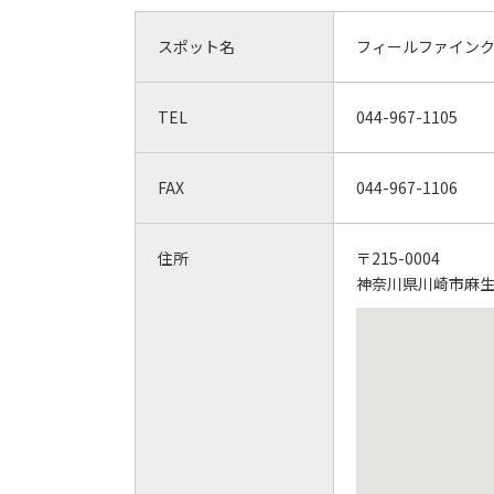
スポット名
フィールファイン
TEL
044-967-1105
FAX
044-967-1106
住所
〒215-0004
神奈川県川崎市麻生区