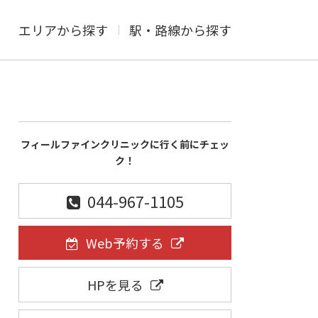
エリアから探す
駅・路線から探す
フィールファインクリニックに行く前にチェッ
ク！
044-967-1105
Web予約する
HPを見る