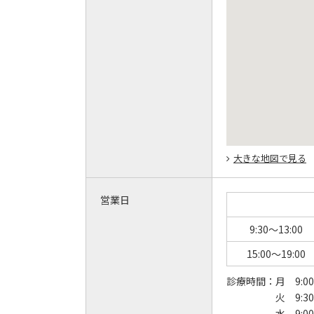
大きな地図で見る
営業日
9:30～13:00
15:00～19:00
診療時間：
月 9:00
火 9:30
水 9:00