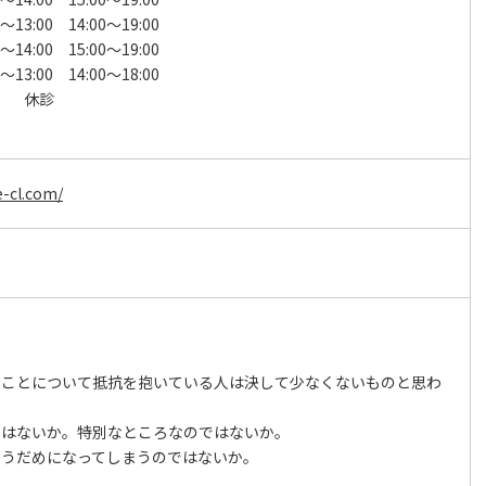
～13:00 14:00～19:00
～14:00 15:00～19:00
～13:00 14:00～18:00
 休診
e-cl.com/
ことについて抵抗を抱いている人は決して少なくないものと思わ
ではないか。特別なところなのではないか。
もうだめになってしまうのではないか。