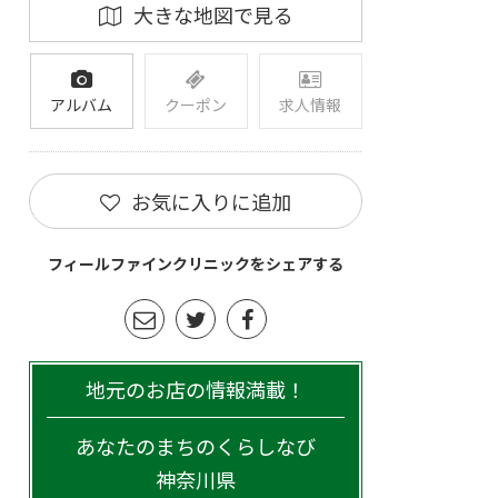
大きな地図で見る
アルバム
クーポン
求人情報
お気に入りに追加
フィールファインクリニックをシェアする
地元のお店の情報満載！
あなたのまちのくらしなび
神奈川県