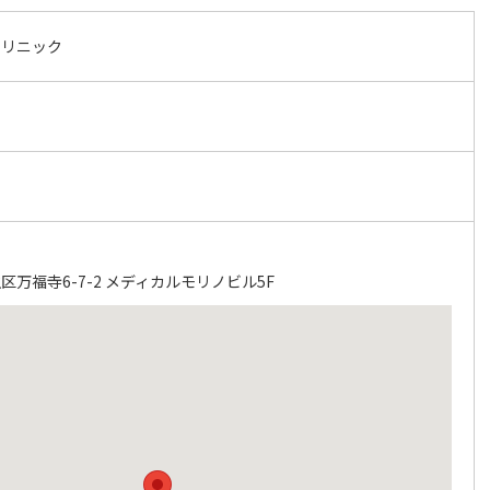
クリニック
万福寺6-7-2 メディカルモリノビル5F