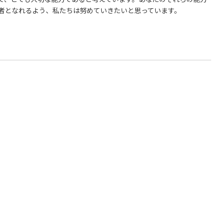
者となれるよう、私たちは努めていきたいと思っています。