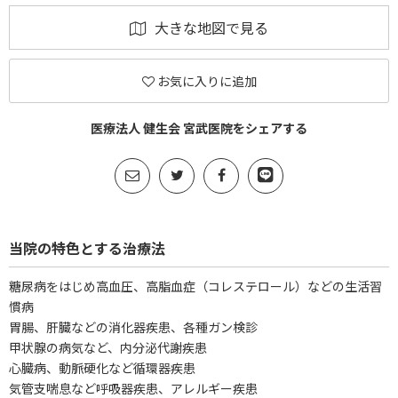
大きな地図で見る
お気に入りに追加
医療法人 健生会 宮武医院をシェアする
当院の特色とする治療法
糖尿病をはじめ高血圧、高脂血症（コレステロール）などの生活習
慣病
胃腸、肝臓などの消化器疾患、各種ガン検診
甲状腺の病気など、内分泌代謝疾患
心臓病、動脈硬化など循環器疾患
気管支喘息など呼吸器疾患、アレルギー疾患