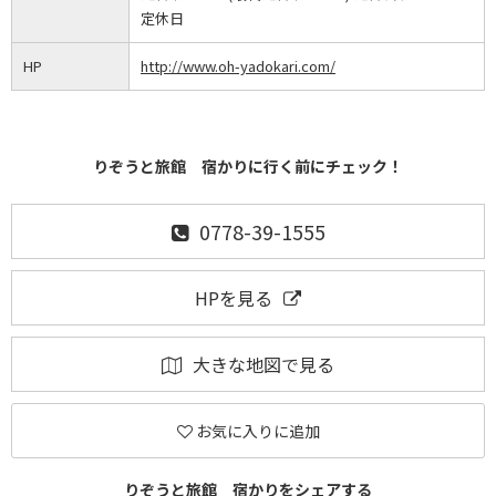
定休日
HP
http://www.oh-yadokari.com/
りぞうと旅館 宿かりに行く前にチェック！
0778-39-1555
HPを見る
大きな地図で見る
お気に入りに追加
りぞうと旅館 宿かりをシェアする