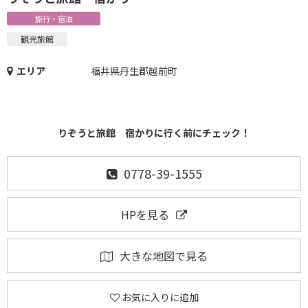
旅行・宿泊
観光旅館
エリア
福井県丹生郡越前町
りぞうと旅館 宿かりに行く前にチェック！
0778-39-1555
HPを見る
大きな地図で見る
お気に入りに追加