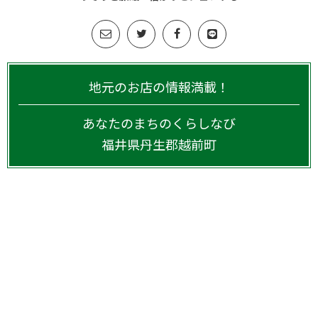
地元のお店の情報満載！
あなたのまちのくらしなび
福井県
丹生郡越前町