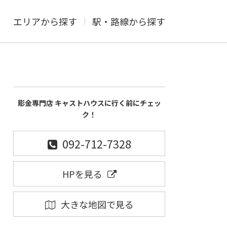
エリアから探す
駅・路線から探す
彫金専門店 キャストハウスに行く前にチェッ
ク！
092-712-7328
HPを見る
大きな地図で見る