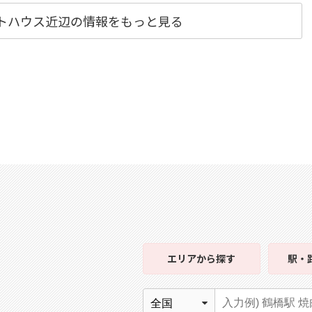
ストハウス近辺の情報をもっと見る
エリア
から探す
駅・