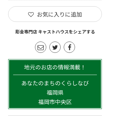
お気に入りに追加
彫金専門店 キャストハウスをシェアする
地元のお店の情報満載！
あなたのまちのくらしなび
福岡県
福岡市中央区