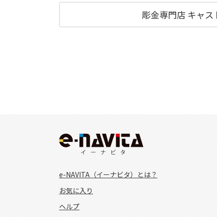
彫金専門店 キャ
e-NAVITA（イーナビタ）とは？
お気に入り
ヘルプ