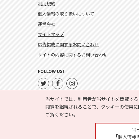
利用規約
個人情報の取り扱いについて
運営会社
サイトマップ
広告掲載に関するお問い合わせ
サイトの内容に関するお問い合わせ
FOLLOW US!
当サイトでは、利用者が当サイトを閲覧する
閲覧を継続されることで、クッキーの使用に
ご覧ください。
当
「個人情報