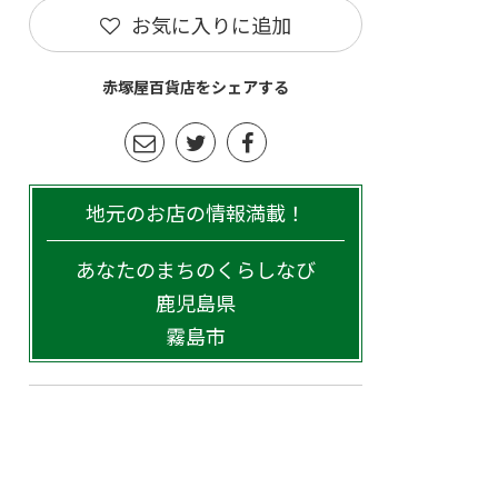
お気に入りに追加
赤塚屋百貨店をシェアする
地元のお店の情報満載！
あなたのまちのくらしなび
鹿児島県
霧島市