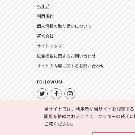
ヘルプ
利用規約
個人情報の取り扱いについて
運営会社
サイトマップ
広告掲載に関するお問い合わせ
サイトの内容に関するお問い合わせ
FOLLOW US!
当サイトでは、利用者が当サイトを閲覧する
閲覧を継続されることで、クッキーの使用に
ご覧ください。