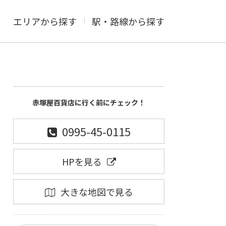
エリアから探す
駅・路線から探す
赤塚屋百貨店に行く前にチェック！
0995-45-0115
HPを見る
大きな地図で見る