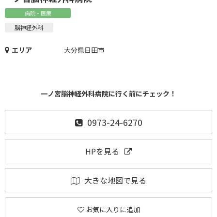
病院・医療
脳神経外科
エリア
大分県日田市
一ノ宮脳神経外科病院に行く前にチェック！
0973-24-6270
HPを見る
大きな地図で見る
お気に入りに追加