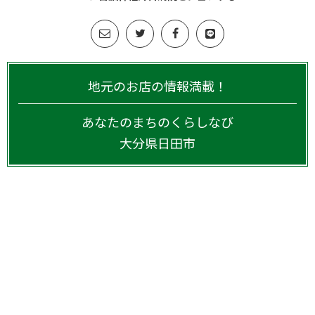
地元のお店の情報満載！
あなたのまちのくらしなび
大分県
日田市