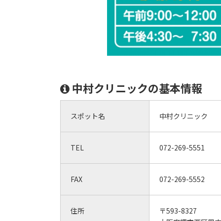
中村クリニックの基本情報
スポット名
中村クリニック
TEL
072-269-5551
FAX
072-269-5552
住所
〒593-8327