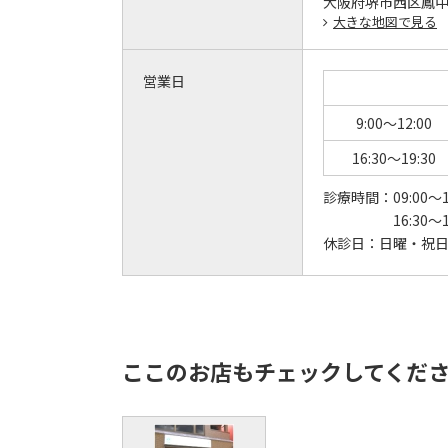
大阪府堺市西区鳳中町
大きな地図で見る
営業日
9:00～12:00
16:30～19:30
診療時間：
09:00～1
16:30～1
休診日：
日曜・祝
ここのお店もチェックしてくだ