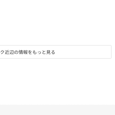
ク近辺の情報をもっと見る