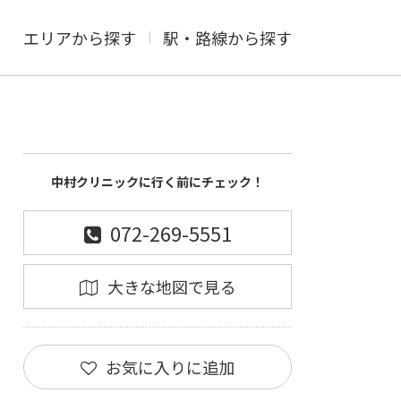
エリアから探す
駅・路線から探す
中村クリニックに行く前にチェック！
072-269-5551
大きな地図で見る
お気に入りに追加