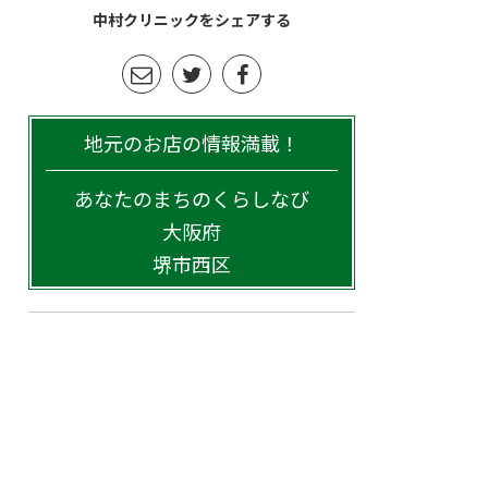
中村クリニックをシェアする
地元のお店の情報満載！
あなたのまちのくらしなび
大阪府
堺市西区