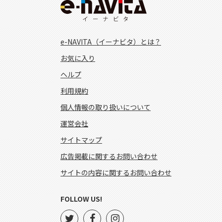
e-NAVITA（イーナビタ）とは？
お気に入り
ヘルプ
利用規約
個人情報の取り扱いについて
運営会社
サイトマップ
広告掲載に関するお問い合わせ
サイトの内容に関するお問い合わせ
FOLLOW US!