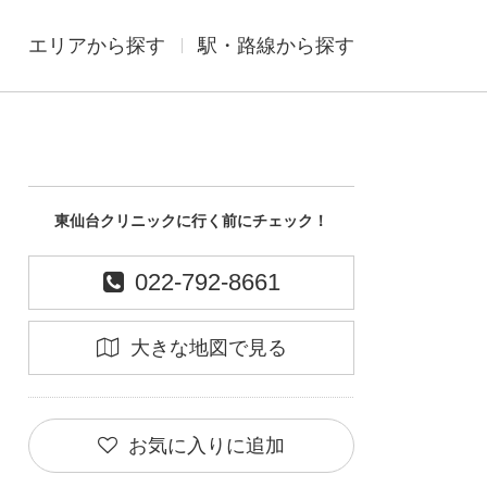
エリアから探す
駅・路線から探す
東仙台クリニックに行く前にチェック！
022-792-8661
大きな地図で見る
お気に入りに追加