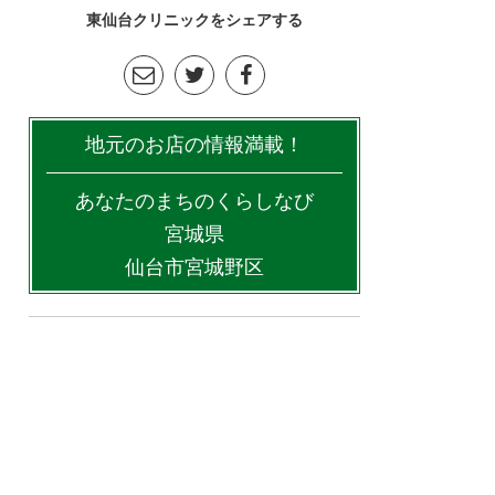
東仙台クリニックをシェアする
地元のお店の情報満載！
あなたのまちのくらしなび
宮城県
仙台市宮城野区