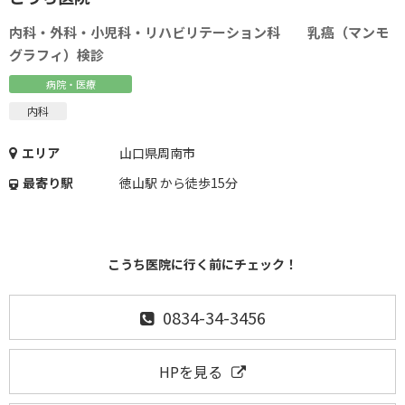
内科・外科・小児科・リハビリテーション科 乳癌（マンモ
グラフィ）検診
病院・医療
内科
エリア
山口県周南市
最寄り駅
徳山駅 から徒歩15分
こうち医院に行く前にチェック！
0834-34-3456
HPを見る