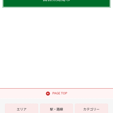
PAGE TOP
エリア
駅・路線
カテゴリー