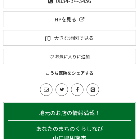
0834-34-3456
HPを見る
大きな地図で見る
お気に入りに追加
こうち医院をシェアする
地元のお店の情報満載！
あなたのまちのくらしなび
山口県
周南市