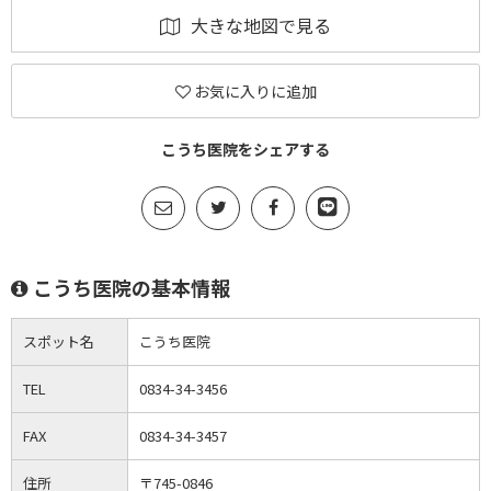
大きな地図で見る
お気に入りに追加
こうち医院をシェアする
こうち医院の基本情報
スポット名
こうち医院
TEL
0834-34-3456
FAX
0834-34-3457
住所
〒745-0846