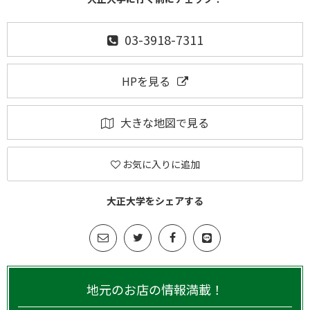
03-3918-7311
HPを見る
大きな地図で見る
お気に入りに追加
大正大学をシェアする
地元のお店の情報満載！