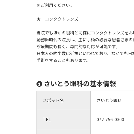
をご利用ください。
★ コンタクトレンズ
当院でもほかの眼科と同様にコンタクトレンズをお
勤務医時代の院長は、主に手術の必要な患者さまの
診療期間も長く、専門的な対応が可能です。
日本人の約半数は近視といわれており、なかでも日
手術をすることもあります。
さいとう眼科の基本情報
スポット名
さいとう眼科
TEL
072-756-0300