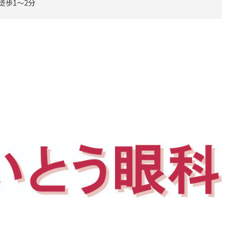
徒歩1～2分