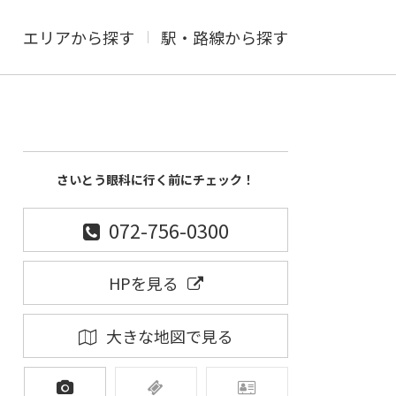
エリアから探す
駅・路線から探す
さいとう眼科に行く前にチェック！
072-756-0300
HPを見る
大きな地図で見る