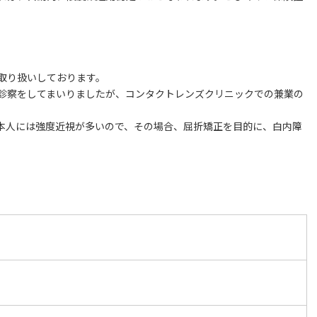
取り扱いしております。
診察をしてまいりましたが、コンタクトレンズクリニックでの兼業の
本人には強度近視が多いので、その場合、屈折矯正を目的に、白内障