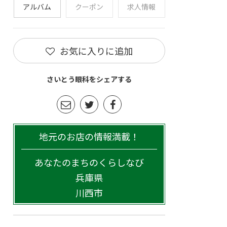
アルバム
クーポン
求人情報
お気に入りに追加
さいとう眼科をシェアする
地元のお店の情報満載！
あなたのまちのくらしなび
兵庫県
川西市