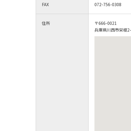
FAX
072-756-0308
住所
〒666-0021
兵庫県川西市栄根2-6