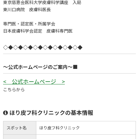
東京慈恵会医科大学皮膚科学講座 入局
東川口病院 皮膚科医長
専門医・認定医・所属学会
日本皮膚科学会認定 皮膚科専門医
◇◆◇◆◇◆◇◆◇◆◇◆◇◆◇◆
～公式ホームページのご案内～■
< 公式ホームページ >
こちらから
ほり皮フ科クリニックの基本情報
スポット名
ほり皮フ科クリニック