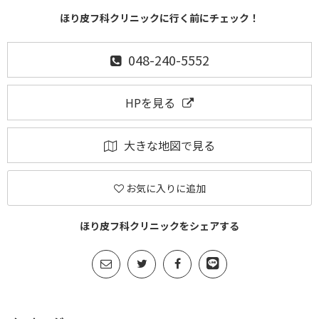
ほり皮フ科クリニックに行く前にチェック！
048-240-5552
HPを見る
大きな地図で見る
お気に入りに追加
ほり皮フ科クリニックをシェアする