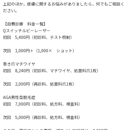
上記のほか，皮膚に関するお悩みがありましたら，何でもご相談く
ださい。
【自費診療 料金一覧】
Qスイッチルビーレーザー
初回 5,400円（初診料、テスト照射）
次回 1,000円＋（1,000× ショット）
巻き爪マチワイヤ
初回 8,240円（初診料、マチワイヤ、処置料爪1枚）
次回 2,000円（再診料、処置料爪1枚）
AGA男性型脱毛症
初回 7,000円（初診料、処方料、検査料）
次回 5,000円（再診料、処方料、検査料）