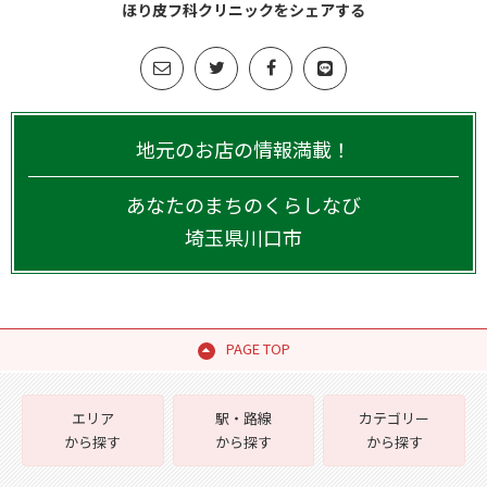
ほり皮フ科クリニックをシェアする
地元のお店の情報満載！
あなたのまちのくらしなび
埼玉県
川口市
PAGE TOP
エリア
駅・路線
カテゴリー
から探す
から探す
から探す