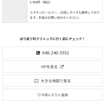
5,400円（税込）
※スキンピールバー、お試しサイズも販売しており
ます。料金はお問い合わせください。
ほり皮フ科クリニックに行く前にチェック！
048-240-5552
HPを見る
大きな地図で見る
お気に入りに追加