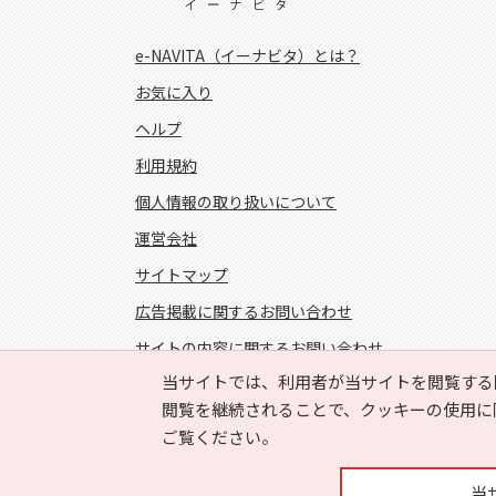
e-NAVITA（イーナビタ）とは？
お気に入り
ヘルプ
利用規約
個人情報の取り扱いについて
運営会社
サイトマップ
広告掲載に関するお問い合わせ
サイトの内容に関するお問い合わせ
当サイトでは、利用者が当サイトを閲覧する
FOLLOW US!
閲覧を継続されることで、クッキーの使用に
ご覧ください。
当