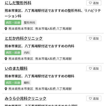
にしだ整形外科
追加
熊本市東区、八丁馬場駅付近でおすすめの整形外科、リハビリテ
ーション科
病院・医療
整形外科
熊本県熊本市東区 熊本市電A系統 八丁馬場駅
とだか内科クリニック
追加
熊本市東区、八丁馬場駅付近でおすすめの内科
病院・医療
内科
熊本県熊本市東区 熊本市電A系統 八丁馬場駅
いのまた眼科
追加
熊本市東区、八丁馬場駅付近でおすすめの眼科
病院・医療
眼科
熊本県熊本市東区 熊本市電A系統 八丁馬場駅
みうら小児科クリニック
追加