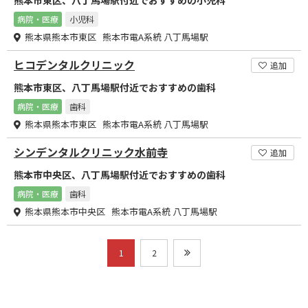
熊本市東区、八丁馬場駅付近でおすすめの小児科
病院・医療
小児科
熊本県熊本市東区 熊本市電A系統 八丁馬場駅
ヒコデンタルクリニック
追加
熊本市東区、八丁馬場駅付近でおすすめの歯科
病院・医療
歯科
熊本県熊本市東区 熊本市電A系統 八丁馬場駅
シンデンタルクリニック水前寺
追加
熊本市中央区、八丁馬場駅付近でおすすめの歯科
病院・医療
歯科
熊本県熊本市中央区 熊本市電A系統 八丁馬場駅
1
2