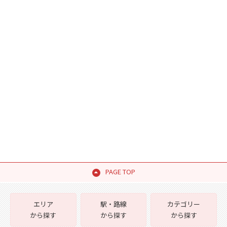
PAGE TOP
エリア
駅・路線
カテゴリー
から探す
から探す
から探す