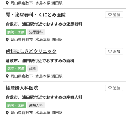
岡山県倉敷市 水島本線 浦田駅
腎・泌尿器科・くにとみ医院
追加
倉敷市、浦田駅付近でおすすめの泌尿器科
病院・医療
泌尿器科
岡山県倉敷市 水島本線 浦田駅
歯科にしきどクリニック
追加
倉敷市、浦田駅付近でおすすめの歯科
病院・医療
歯科
岡山県倉敷市 水島本線 浦田駅
橘産婦人科医院
追加
倉敷市、浦田駅付近でおすすめの産婦人科
病院・医療
産婦人科
岡山県倉敷市 水島本線 浦田駅