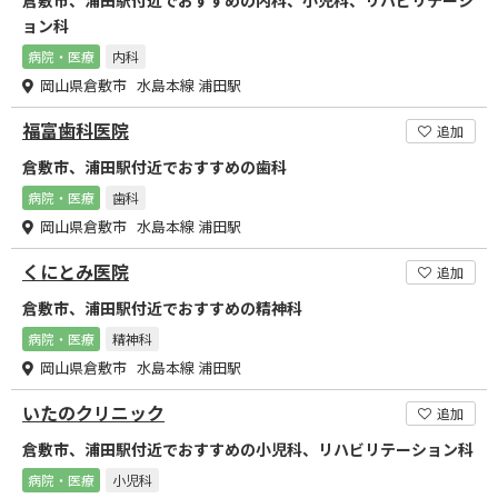
倉敷市、浦田駅付近でおすすめの内科、小児科、リハビリテーシ
ョン科
病院・医療
内科
岡山県倉敷市 水島本線 浦田駅
福富歯科医院
追加
倉敷市、浦田駅付近でおすすめの歯科
病院・医療
歯科
岡山県倉敷市 水島本線 浦田駅
くにとみ医院
追加
倉敷市、浦田駅付近でおすすめの精神科
病院・医療
精神科
岡山県倉敷市 水島本線 浦田駅
いたのクリニック
追加
倉敷市、浦田駅付近でおすすめの小児科、リハビリテーション科
病院・医療
小児科