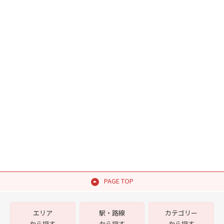
PAGE TOP
エリア
駅・路線
カテゴリー
から探す
から探す
から探す