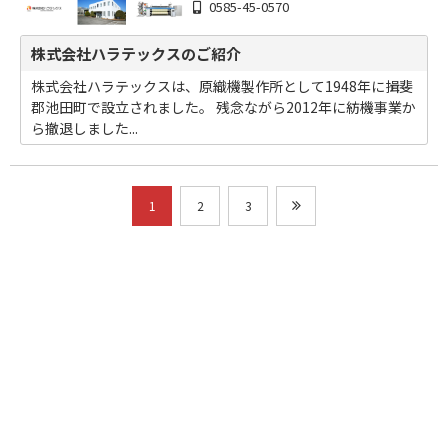
0585-45-0570
株式会社ハラテックスのご紹介
株式会社ハラテックスは、原織機製作所として1948年に揖斐
郡池田町で設立されました。 残念ながら2012年に紡機事業か
ら撤退しました...
1
2
3