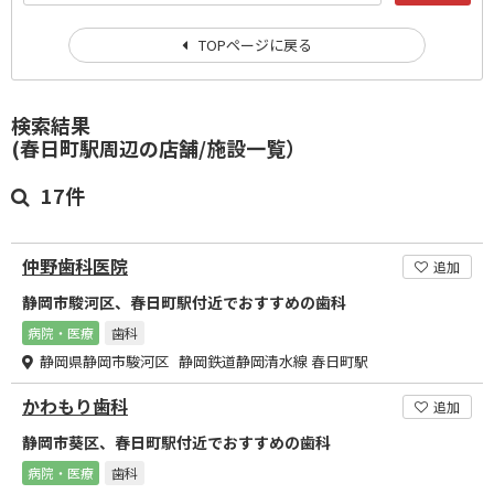
TOPページに戻る
検索結果
(春日町駅周辺の店舗/施設一覧）
17件
仲野歯科医院
追加
静岡市駿河区、春日町駅付近でおすすめの歯科
病院・医療
歯科
静岡県静岡市駿河区 静岡鉄道静岡清水線 春日町駅
かわもり歯科
追加
静岡市葵区、春日町駅付近でおすすめの歯科
病院・医療
歯科