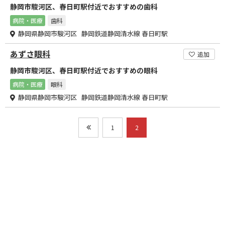
静岡市駿河区、春日町駅付近でおすすめの歯科
病院・医療
歯科
静岡県静岡市駿河区 静岡鉄道静岡清水線 春日町駅
あずさ眼科
追加
静岡市駿河区、春日町駅付近でおすすめの眼科
病院・医療
眼科
静岡県静岡市駿河区 静岡鉄道静岡清水線 春日町駅
1
2