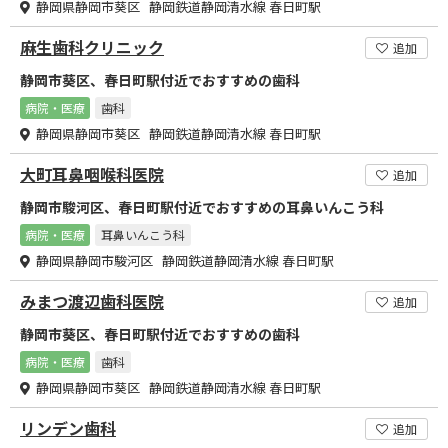
静岡県静岡市葵区 静岡鉄道静岡清水線 春日町駅
麻生歯科クリニック
追加
静岡市葵区、春日町駅付近でおすすめの歯科
病院・医療
歯科
静岡県静岡市葵区 静岡鉄道静岡清水線 春日町駅
大町耳鼻咽喉科医院
追加
静岡市駿河区、春日町駅付近でおすすめの耳鼻いんこう科
病院・医療
耳鼻いんこう科
静岡県静岡市駿河区 静岡鉄道静岡清水線 春日町駅
みまつ渡辺歯科医院
追加
静岡市葵区、春日町駅付近でおすすめの歯科
病院・医療
歯科
静岡県静岡市葵区 静岡鉄道静岡清水線 春日町駅
リンデン歯科
追加