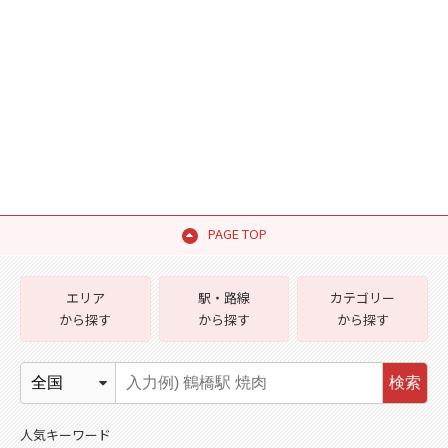
PAGE TOP
エリア
駅・路線
カテゴリー
から探す
から探す
から探す
検索
人気キーワード