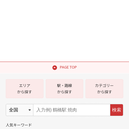
PAGE TOP
エリア
駅・路線
カテゴリー
から探す
から探す
から探す
検索
人気キーワード